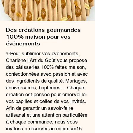
Des créations gourmandes
100% maison pour vos
événements
✨Pour sublimer vos événements,
Charlène l’Art du Goût vous propose
des pâtisseries 100% faites maison,
confectionnées avec passion et avec
des ingrédients de qualité. Mariages,
anniversaires, baptêmes… Chaque
création est pensée pour émerveiller
vos papilles et celles de vos invités.
Afin de garantir un savoir-faire
artisanal et une attention particulière
à chaque commande, nous vous
invitons à réserver au minimum15