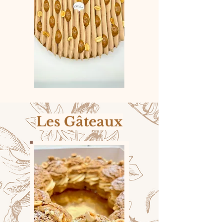
Les Gâteaux